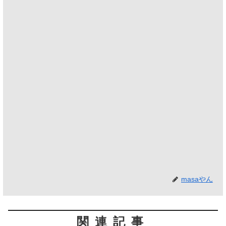
masaやん
関連記事