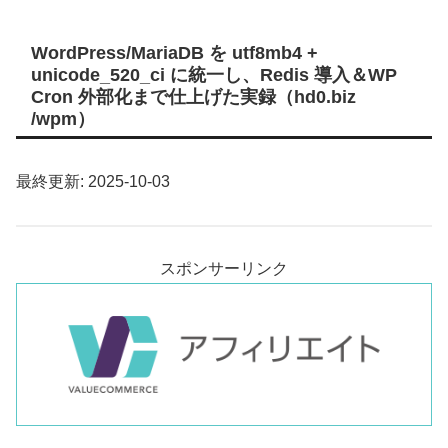
WordPress/MariaDB を utf8mb4 +
unicode_520_ci に統一し、Redis 導入＆WP
Cron 外部化まで仕上げた実録（hd0.biz
/wpm）
最終更新: 2025-10-03
スポンサーリンク