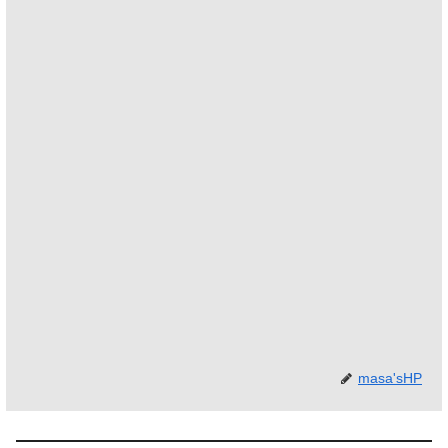
masa'sHP