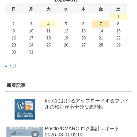
日
月
火
水
木
金
土
1
2
3
4
5
6
7
8
9
10
11
12
13
14
15
16
17
18
19
20
21
22
23
24
25
26
27
28
29
30
31
« 7月
新着記事
freo2におけるアップロードするファイ
ルの検証が不十分な脆弱性
Postfix/DMARC ログ集計レポート
2026-08-01 02:00