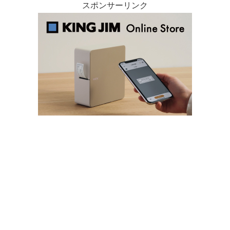
スポンサーリンク