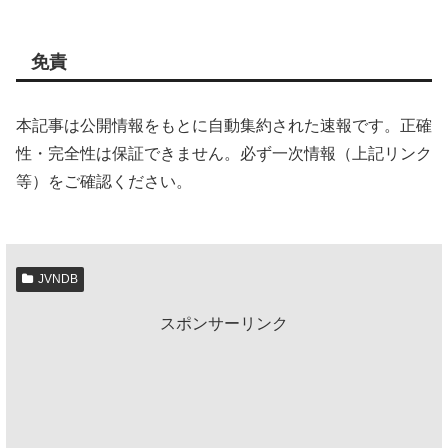
免責
本記事は公開情報をもとに自動集約された速報です。正確
性・完全性は保証できません。必ず一次情報（上記リンク
等）をご確認ください。
JVNDB
スポンサーリンク