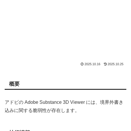
2025.10.16
2025.10.25
概要
アドビの Adobe Substance 3D Viewer には、境界外書き
込みに関する脆弱性が存在します。