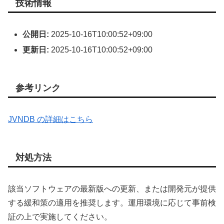
技術情報
公開日:
2025-10-16T10:00:52+09:00
更新日:
2025-10-16T10:00:52+09:00
参考リンク
JVNDB の詳細はこちら
対処方法
該当ソフトウェアの最新版への更新、または開発元が提供
する緩和策の適用を推奨します。運用環境に応じて事前検
証の上で実施してください。