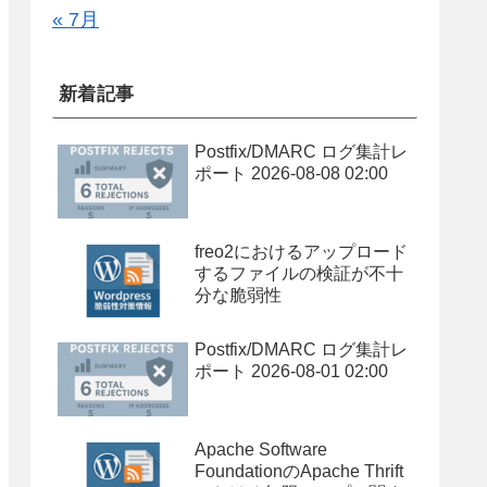
« 7月
新着記事
Postfix/DMARC ログ集計レ
ポート 2026-08-08 02:00
freo2におけるアップロード
するファイルの検証が不十
分な脆弱性
Postfix/DMARC ログ集計レ
ポート 2026-08-01 02:00
Apache Software
FoundationのApache Thrift