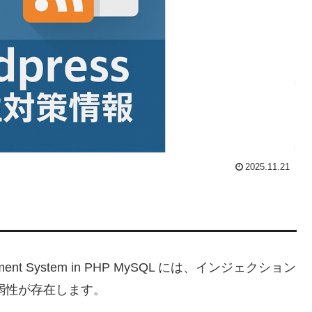
2025.11.21
nagement System in PHP MySQL には、インジェクション
弱性が存在します。