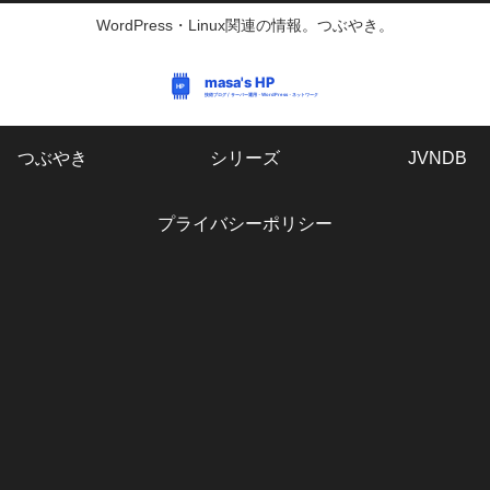
WordPress・Linux関連の情報。つぶやき。
つぶやき
シリーズ
JVNDB
プライバシーポリシー