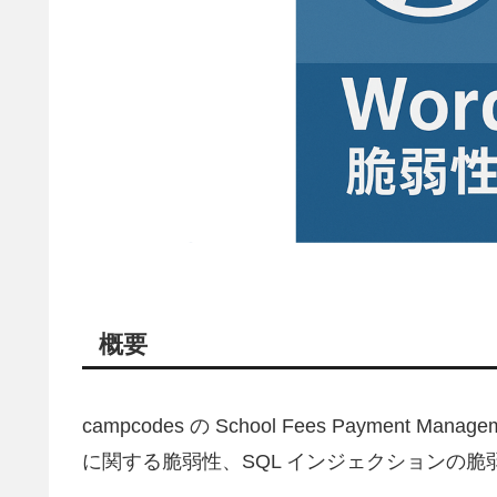
概要
campcodes の School Fees Payment Ma
に関する脆弱性、SQL インジェクションの脆