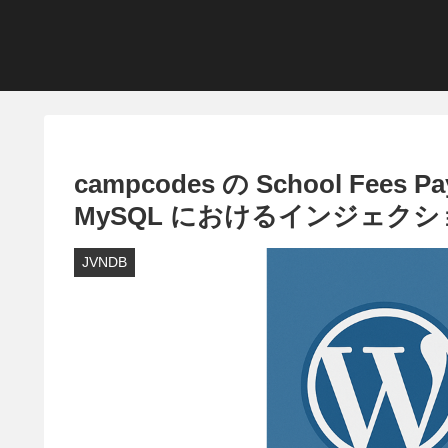
campcodes の School Fees Pa
MySQL におけるインジェク
JVNDB