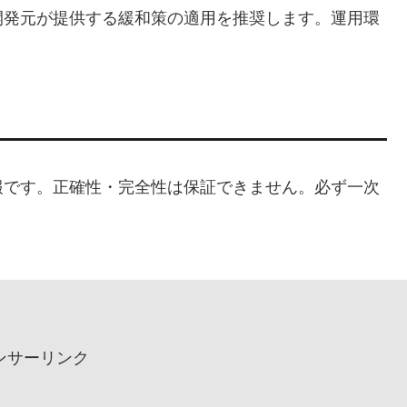
開発元が提供する緩和策の適用を推奨します。運用環
。
報です。正確性・完全性は保証できません。必ず一次
ンサーリンク