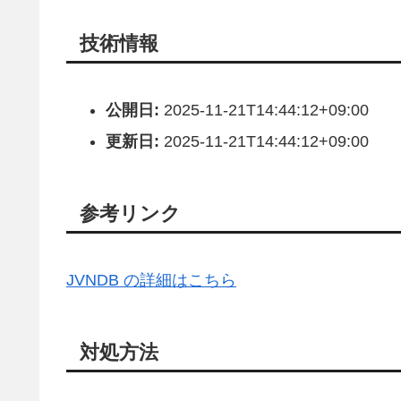
技術情報
公開日:
2025-11-21T14:44:12+09:00
更新日:
2025-11-21T14:44:12+09:00
参考リンク
JVNDB の詳細はこちら
対処方法