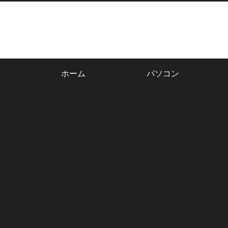
ホーム
パソコン