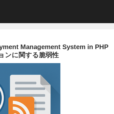
yment Management System in PHP
ションに関する脆弱性