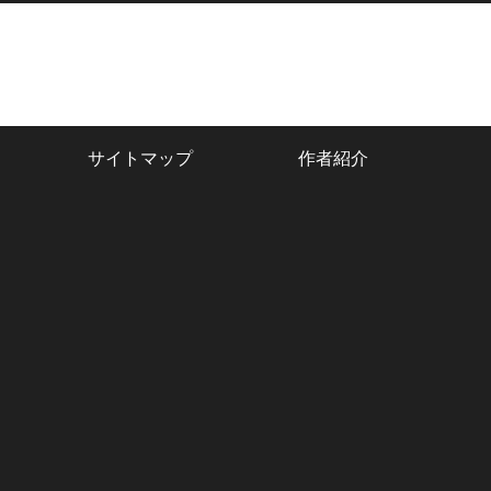
サイトマップ
作者紹介