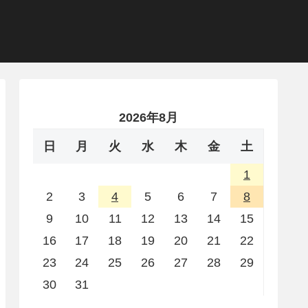
2026年8月
日
月
火
水
木
金
土
1
2
3
4
5
6
7
8
9
10
11
12
13
14
15
16
17
18
19
20
21
22
23
24
25
26
27
28
29
30
31