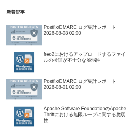
新着記事
Postfix/DMARC ログ集計レポート
2026-08-08 02:00
freo2におけるアップロードするファイ
ルの検証が不十分な脆弱性
Postfix/DMARC ログ集計レポート
2026-08-01 02:00
Apache Software FoundationのApache
Thriftにおける無限ループに関する脆弱
性