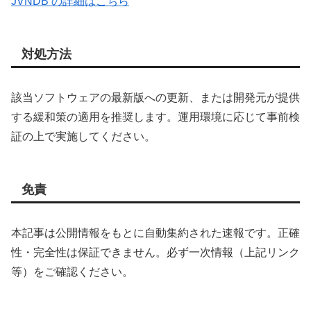
JVNDB の詳細はこちら
対処方法
該当ソフトウェアの最新版への更新、または開発元が提供
する緩和策の適用を推奨します。運用環境に応じて事前検
証の上で実施してください。
免責
本記事は公開情報をもとに自動集約された速報です。正確
性・完全性は保証できません。必ず一次情報（上記リンク
等）をご確認ください。