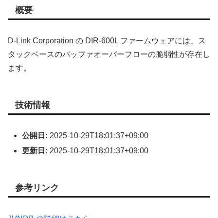
概要
D-Link Corporation の DIR-600L ファームウェアには、ス
タックベースのバッファオーバーフローの脆弱性が存在し
ます。
技術情報
公開日:
2025-10-29T18:01:37+09:00
更新日:
2025-10-29T18:01:37+09:00
参考リンク