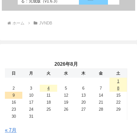
る：完成版（v1.6.3）
ホーム
JVNDB
2026年8月
日
月
火
水
木
金
土
1
2
3
4
5
6
7
8
9
10
11
12
13
14
15
16
17
18
19
20
21
22
23
24
25
26
27
28
29
30
31
« 7月