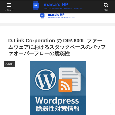
WordPress・Linux関連の情報。つぶやき。
メニュー
検索
D-Link Corporation の DIR-600L ファー
ムウェアにおけるスタックベースのバッフ
ァオーバーフローの脆弱性
JVNDB