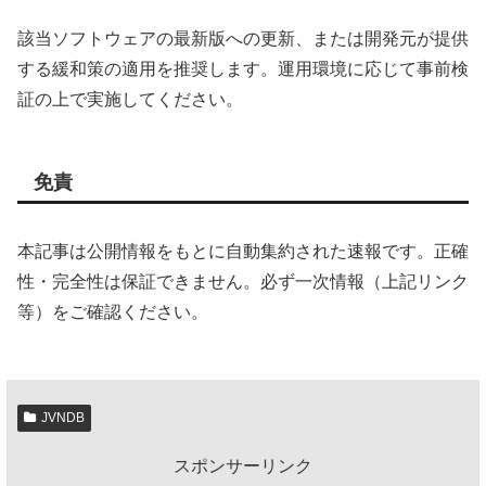
該当ソフトウェアの最新版への更新、または開発元が提供
する緩和策の適用を推奨します。運用環境に応じて事前検
証の上で実施してください。
免責
本記事は公開情報をもとに自動集約された速報です。正確
性・完全性は保証できません。必ず一次情報（上記リンク
等）をご確認ください。
JVNDB
スポンサーリンク