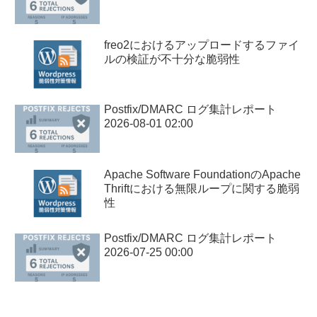
freo2におけるアップロードするファイ
ルの検証が不十分な脆弱性
Postfix/DMARC ログ集計レポート
2026-08-01 02:00
Apache Software FoundationのApache
Thriftにおける無限ループに関する脆弱
性
Postfix/DMARC ログ集計レポート
2026-07-25 00:00