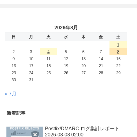
2026年8月
日
月
火
水
木
金
土
1
2
3
4
5
6
7
8
9
10
11
12
13
14
15
16
17
18
19
20
21
22
23
24
25
26
27
28
29
30
31
« 7月
新着記事
Postfix/DMARC ログ集計レポート
2026-08-08 02:00