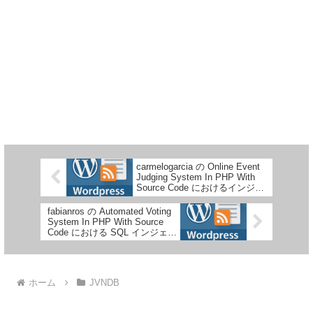
carmelogarcia の Online Event
Judging System In PHP With
Source Code におけるインジェ
クションに関する脆弱性
fabianros の Automated Voting
System In PHP With Source
Code における SQL インジェク
ションの脆弱性
ホーム
JVNDB