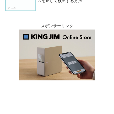
スを正しく検出する方法
スポンサーリンク