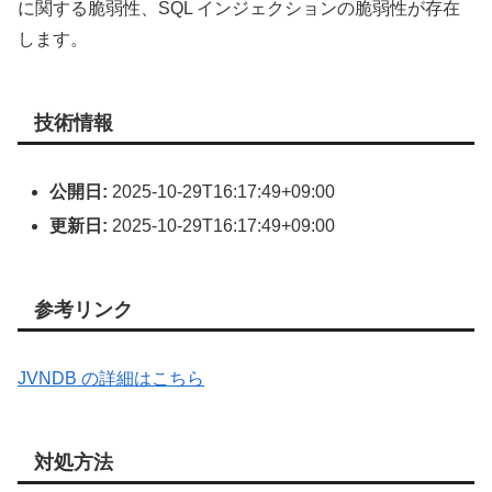
に関する脆弱性、SQL インジェクションの脆弱性が存在
します。
技術情報
公開日:
2025-10-29T16:17:49+09:00
更新日:
2025-10-29T16:17:49+09:00
参考リンク
JVNDB の詳細はこちら
対処方法