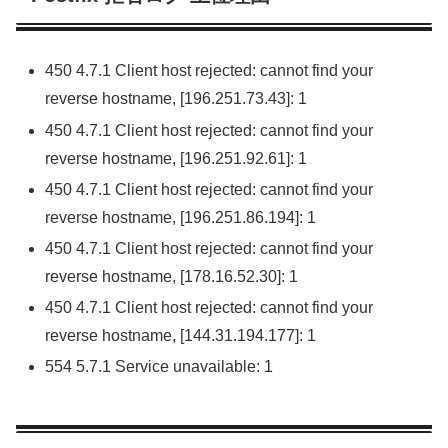
450 4.7.1 Client host rejected: cannot find your
reverse hostname, [196.251.73.43]: 1
450 4.7.1 Client host rejected: cannot find your
reverse hostname, [196.251.92.61]: 1
450 4.7.1 Client host rejected: cannot find your
reverse hostname, [196.251.86.194]: 1
450 4.7.1 Client host rejected: cannot find your
reverse hostname, [178.16.52.30]: 1
450 4.7.1 Client host rejected: cannot find your
reverse hostname, [144.31.194.177]: 1
554 5.7.1 Service unavailable: 1