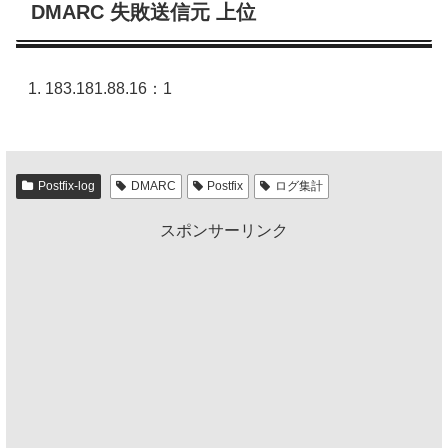
DMARC 失敗送信元 上位
183.181.88.16：1
Postfix-log
DMARC
Postfix
ログ集計
スポンサーリンク