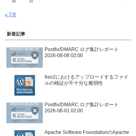
30
31
« 7月
新着記事
Postfix/DMARC ログ集計レポート
2026-08-08 02:00
freo2におけるアップロードするファイ
ルの検証が不十分な脆弱性
Postfix/DMARC ログ集計レポート
2026-08-01 02:00
Apache Software FoundationのApache