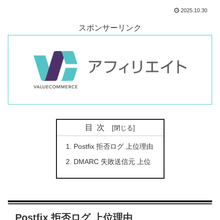
2025.10.30
スポンサーリンク
目次
Postfix 拒否ログ 上位理由
DMARC 失敗送信元 上位
Postfix 拒否ログ 上位理由