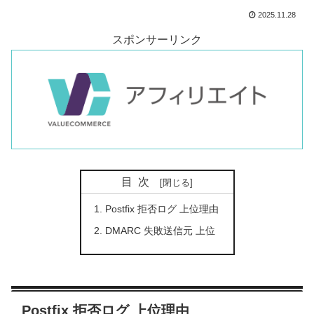
2025.11.28
スポンサーリンク
目次
Postfix 拒否ログ 上位理由
DMARC 失敗送信元 上位
Postfix 拒否ログ 上位理由