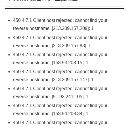
450 4.7.1 Client host rejected: cannot find your
reverse hostname, [213.209.157.209]: 1
450 4.7.1 Client host rejected: cannot find your
reverse hostname, [213.209.157.93]: 1
450 4.7.1 Client host rejected: cannot find your
reverse hostname, [158.94.208.15]: 1
450 4.7.1 Client host rejected: cannot find your
reverse hostname, [213.209.157.147]: 1
450 4.7.1 Client host rejected: cannot find your
reverse hostname, [91.92.241.105]: 1
450 4.7.1 Client host rejected: cannot find your
reverse hostname, [158.94.208.34]: 1
450 4.7.1 Client host rejected: cannot find your