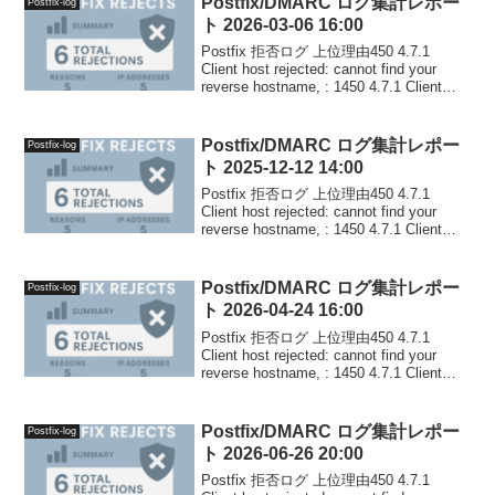
Postfix/DMARC ログ集計レポー
Postfix-log
ト 2026-03-06 16:00
Postfix 拒否ログ 上位理由450 4.7.1
Client host rejected: cannot find your
reverse hostname, : 1450 4.7.1 Client
host rejected: c...
Postfix/DMARC ログ集計レポー
Postfix-log
ト 2025-12-12 14:00
Postfix 拒否ログ 上位理由450 4.7.1
Client host rejected: cannot find your
reverse hostname, : 1450 4.7.1 Client
host rejected: c...
Postfix/DMARC ログ集計レポー
Postfix-log
ト 2026-04-24 16:00
Postfix 拒否ログ 上位理由450 4.7.1
Client host rejected: cannot find your
reverse hostname, : 1450 4.7.1 Client
host rejected: c...
Postfix/DMARC ログ集計レポー
Postfix-log
ト 2026-06-26 20:00
Postfix 拒否ログ 上位理由450 4.7.1