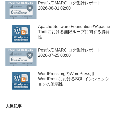
Postfix/DMARC ログ集計レポート
2026-08-01 02:00
Apache Software FoundationのApache
Thriftにおける無限ループに関する脆弱
性
Postfix/DMARC ログ集計レポート
2026-07-25 00:00
WordPress.orgのWordPress用
WordPressにおけるSQL インジェクシ
ョンの脆弱性
人気記事