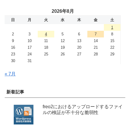
2026年8月
日
月
火
水
木
金
土
1
2
3
4
5
6
7
8
9
10
11
12
13
14
15
16
17
18
19
20
21
22
23
24
25
26
27
28
29
30
31
« 7月
新着記事
freo2におけるアップロードするファイ
ルの検証が不十分な脆弱性