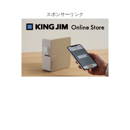
スポンサーリンク