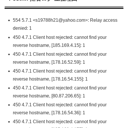
554 5.7.1 <s19788h21@yahoo.com>: Relay access
denied: 1
450 4.7.1 Client host rejected: cannot find your
reverse hostname, [185.169.4.15]: 1
450 4.7.1 Client host rejected: cannot find your
reverse hostname, [178.16.52.59]: 1
450 4.7.1 Client host rejected: cannot find your
reverse hostname, [178.16.54.155]: 1
450 4.7.1 Client host rejected: cannot find your
reverse hostname, [80.87.206.65]: 1
450 4.7.1 Client host rejected: cannot find your
reverse hostname, [178.16.54.36]: 1
450 4.7.1 Client host rejected: cannot find your