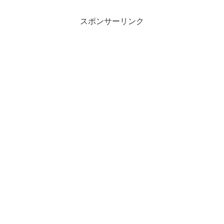
スポンサーリンク