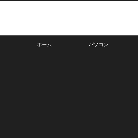
ホーム
パソコン