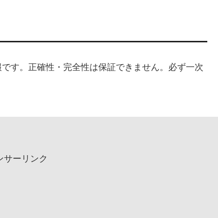
報です。正確性・完全性は保証できません。必ず一次
ンサーリンク