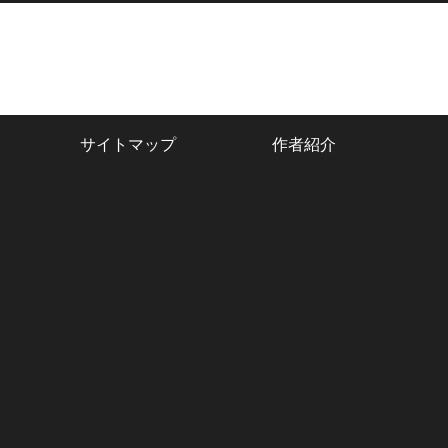
サイトマップ
作者紹介