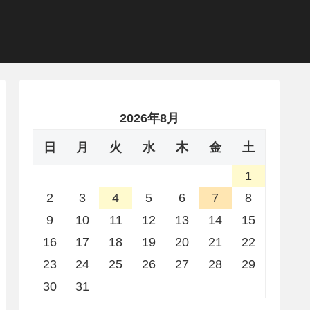
2026年8月
日
月
火
水
木
金
土
1
2
3
4
5
6
7
8
9
10
11
12
13
14
15
16
17
18
19
20
21
22
23
24
25
26
27
28
29
30
31