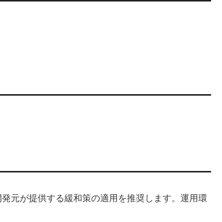
開発元が提供する緩和策の適用を推奨します。運用環
。