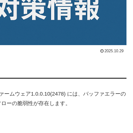
2025.10.29
 の o3 ファームウェア1.0.0.10(2478) には、バッファエラーの
フローの脆弱性が存在します。