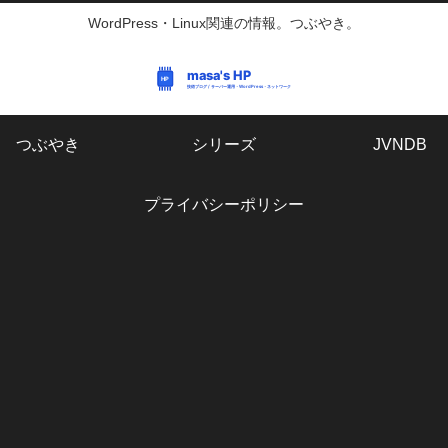
WordPress・Linux関連の情報。つぶやき。
つぶやき
シリーズ
JVNDB
プライバシーポリシー