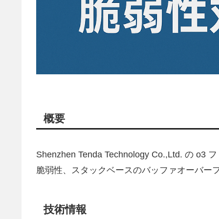
概要
Shenzhen Tenda Technology Co.,Ltd.
脆弱性、スタックベースのバッファオーバー
技術情報