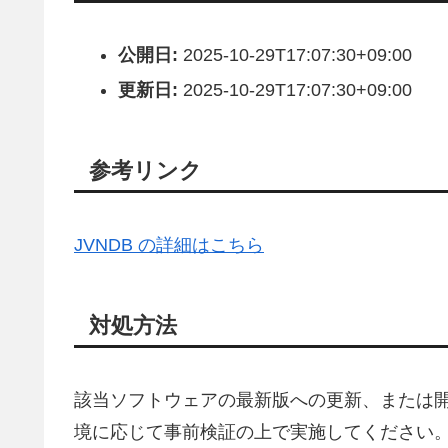
公開日:
2025-10-29T17:07:30+09:00
更新日:
2025-10-29T17:07:30+09:00
参考リンク
JVNDB の詳細はこちら
対処方法
該当ソフトウェアの最新版への更新、または
境に応じて事前検証の上で実施してください