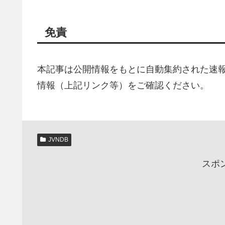
免責
本記事は公開情報をもとに自動集約された速
情報（上記リンク等）をご確認ください。
JVNDB
スポ