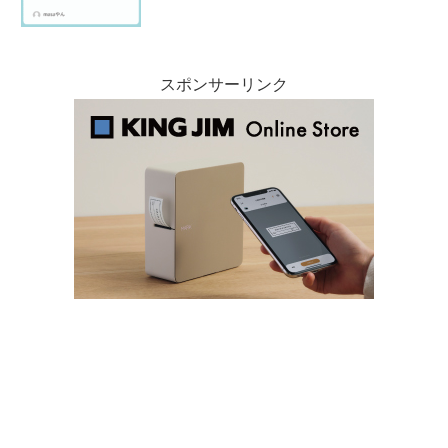
スポンサーリンク