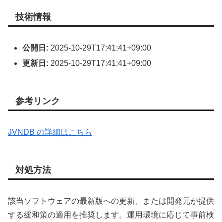
技術情報
公開日:
2025-10-29T17:41:41+09:00
更新日:
2025-10-29T17:41:41+09:00
参考リンク
JVNDB の詳細はこちら
対処方法
該当ソフトウェアの最新版への更新、または開発元が提供
する緩和策の適用を推奨します。運用環境に応じて事前検