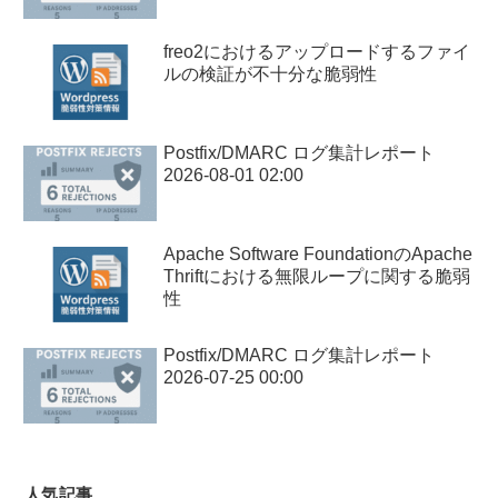
freo2におけるアップロードするファイ
ルの検証が不十分な脆弱性
Postfix/DMARC ログ集計レポート
2026-08-01 02:00
Apache Software FoundationのApache
Thriftにおける無限ループに関する脆弱
性
Postfix/DMARC ログ集計レポート
2026-07-25 00:00
人気記事