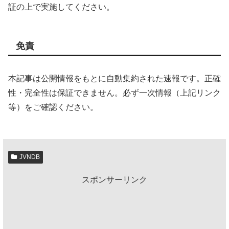
証の上で実施してください。
免責
本記事は公開情報をもとに自動集約された速報です。正確
性・完全性は保証できません。必ず一次情報（上記リンク
等）をご確認ください。
JVNDB
スポンサーリンク