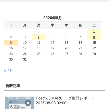
2026年8月
日
月
火
水
木
金
土
1
2
3
4
5
6
7
8
9
10
11
12
13
14
15
16
17
18
19
20
21
22
23
24
25
26
27
28
29
30
31
« 7月
新着記事
Postfix/DMARC ログ集計レポート
2026-08-08 02:00