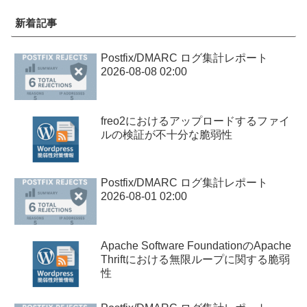
新着記事
Postfix/DMARC ログ集計レポート
2026-08-08 02:00
freo2におけるアップロードするファイ
ルの検証が不十分な脆弱性
Postfix/DMARC ログ集計レポート
2026-08-01 02:00
Apache Software FoundationのApache
Thriftにおける無限ループに関する脆弱
性