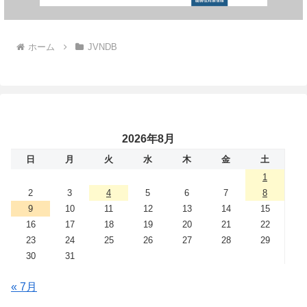
ホーム
JVNDB
2026年8月
日
月
火
水
木
金
土
1
2
3
4
5
6
7
8
9
10
11
12
13
14
15
16
17
18
19
20
21
22
23
24
25
26
27
28
29
30
31
« 7月