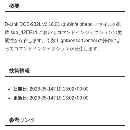
概要
D-Link DCS-932L v2.18.01 は /bin/alphapd ファイルの関
数 sub_42EF14 においてコマンドインジェクションの脆
弱性が存在します。引数 LightSensorControl の操作によ
ってコマンドインジェクションが発生します。
技術情報
公開日:
2026-05-14T10:13:02+09:00
更新日:
2026-05-14T10:13:02+09:00
参考リンク