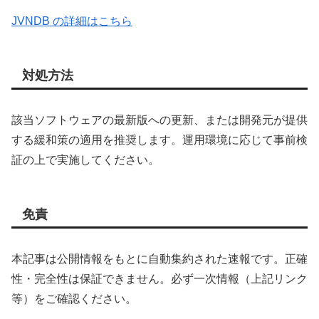
JVNDB の詳細はこちら
対処方法
該当ソフトウェアの最新版への更新、または開発元が提供
する緩和策の適用を推奨します。運用環境に応じて事前検
証の上で実施してください。
免責
本記事は公開情報をもとに自動集約された速報です。正確
性・完全性は保証できません。必ず一次情報（上記リンク
等）をご確認ください。