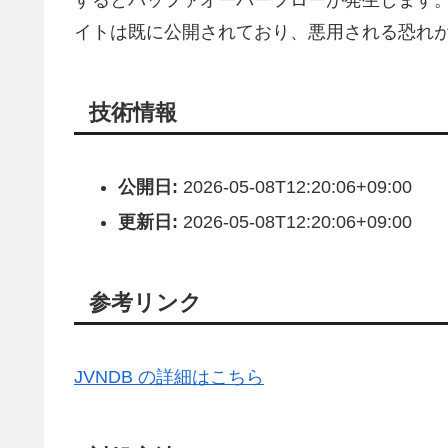
するとバッファオーバーフローが発生します
イトは既に公開されており、悪用される恐れ
技術情報
公開日:
2026-05-08T12:20:06+09:00
更新日:
2026-05-08T12:20:06+09:00
参考リンク
JVNDB の詳細はこちら