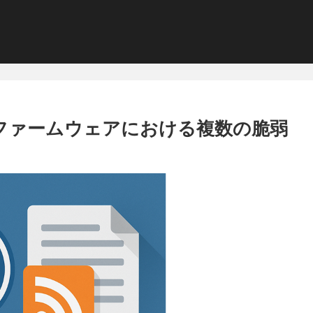
i-8100 ファームウェアにおける複数の脆弱