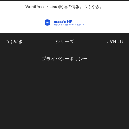
WordPress・Linux関連の情報。つぶやき。
つぶやき
シリーズ
JVNDB
プライバシーポリシー