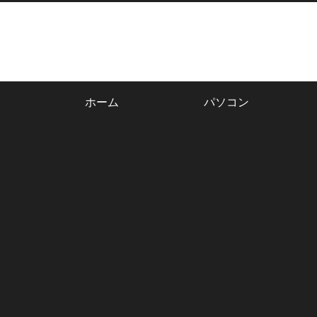
ホーム
パソコン