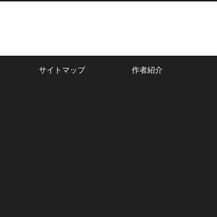
サイトマップ
作者紹介