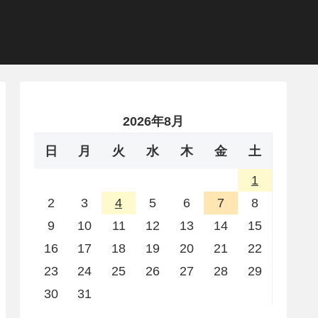
2026年8月
日
月
火
水
木
金
土
1
2
3
4
5
6
7
8
9
10
11
12
13
14
15
16
17
18
19
20
21
22
23
24
25
26
27
28
29
30
31