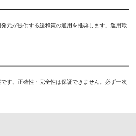
開発元が提供する緩和策の適用を推奨します。運用環
。
報です。正確性・完全性は保証できません。必ず一次