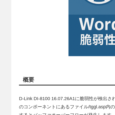
概要
D-Link DI-8100 16.07.26A1に脆
のコンポーネントにあるファイル/tggl.asp内