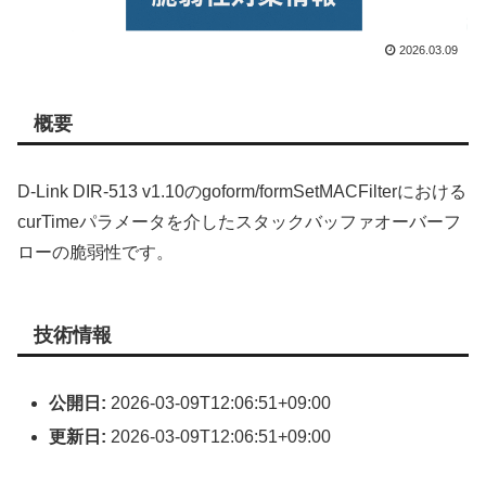
2026.03.09
概要
D-Link DIR-513 v1.10のgoform/formSetMACFilterにおける
curTimeパラメータを介したスタックバッファオーバーフ
ローの脆弱性です。
技術情報
公開日:
2026-03-09T12:06:51+09:00
更新日:
2026-03-09T12:06:51+09:00