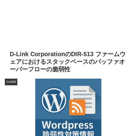
D-Link CorporationのDIR-513 ファームウ
ェアにおけるスタックベースのバッファオ
ーバーフローの脆弱性
JVNDB