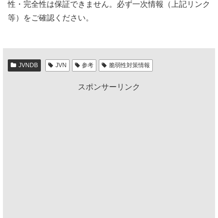
性・完全性は保証できません。必ず一次情報（上記リンク
等）をご確認ください。
JVNDB
JVN
参考
脆弱性対策情報
スポンサーリンク