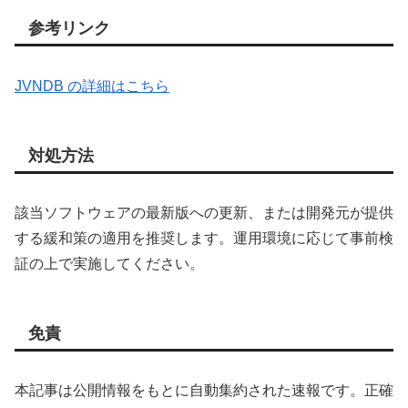
参考リンク
JVNDB の詳細はこちら
対処方法
該当ソフトウェアの最新版への更新、または開発元が提供
する緩和策の適用を推奨します。運用環境に応じて事前検
証の上で実施してください。
免責
本記事は公開情報をもとに自動集約された速報です。正確