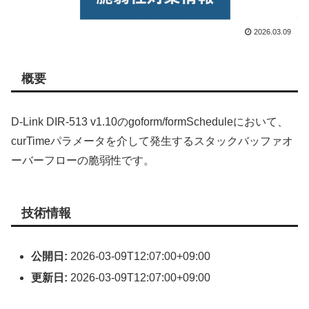
2026.03.09
概要
D-Link DIR-513 v1.10のgoform/formScheduleにおいて、
curTimeパラメータを介して発生するスタックバッファオ
ーバーフローの脆弱性です。
技術情報
公開日:
2026-03-09T12:07:00+09:00
更新日:
2026-03-09T12:07:00+09:00