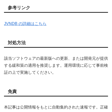
参考リンク
JVNDB の詳細はこちら
対処方法
該当ソフトウェアの最新版への更新、または開発元が提供
する緩和策の適用を推奨します。運用環境に応じて事前検
証の上で実施してください。
免責
本記事は公開情報をもとに自動集約された速報です。正確