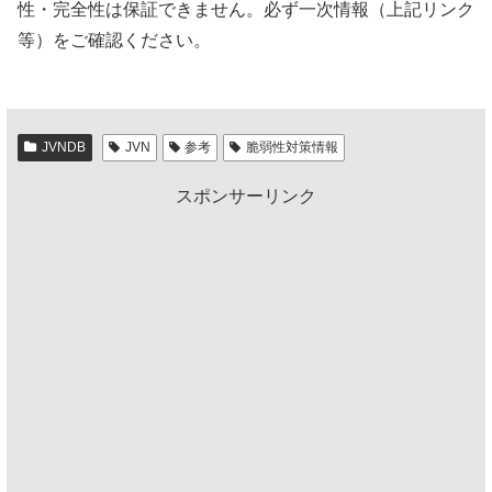
性・完全性は保証できません。必ず一次情報（上記リンク
等）をご確認ください。
JVNDB
JVN
参考
脆弱性対策情報
スポンサーリンク