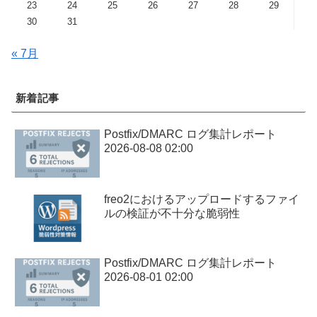
23
24
25
26
27
28
29
30
31
« 7月
新着記事
Postfix/DMARC ログ集計レポート
2026-08-08 02:00
freo2におけるアップロードするファイ
ルの検証が不十分な脆弱性
Postfix/DMARC ログ集計レポート
2026-08-01 02:00