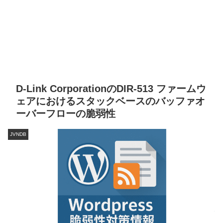
D-Link CorporationのDIR-513 ファームウ
ェアにおけるスタックベースのバッファオ
ーバーフローの脆弱性
JVNDB