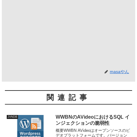
masaやん
関連記事
WWBNのAVideoにおけるSQL イ
JVNDB
ンジェクションの脆弱性
概要WWBN AVideoはオープンソースのビ
デオプラットフォームです。バージョン