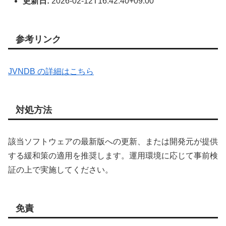
更新日:
2026-02-12T16:42:40+09:00
参考リンク
JVNDB の詳細はこちら
対処方法
該当ソフトウェアの最新版への更新、または開発元が提供
する緩和策の適用を推奨します。運用環境に応じて事前検
証の上で実施してください。
免責