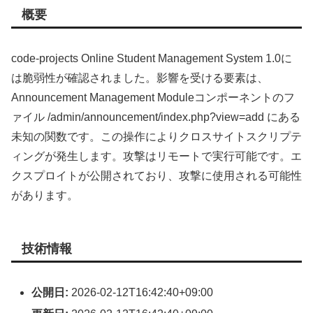
概要
code-projects Online Student Management System 1.0に
は脆弱性が確認されました。影響を受ける要素は、
Announcement Management Moduleコンポーネントのフ
ァイル /admin/announcement/index.php?view=add にある
未知の関数です。この操作によりクロスサイトスクリプテ
ィングが発生します。攻撃はリモートで実行可能です。エ
クスプロイトが公開されており、攻撃に使用される可能性
があります。
技術情報
公開日:
2026-02-12T16:42:40+09:00