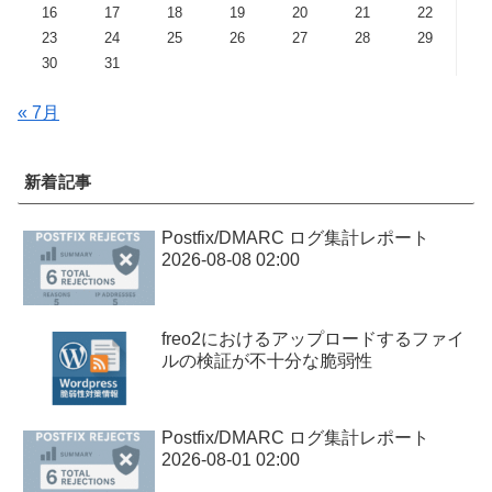
16
17
18
19
20
21
22
23
24
25
26
27
28
29
30
31
« 7月
新着記事
Postfix/DMARC ログ集計レポート
2026-08-08 02:00
freo2におけるアップロードするファイ
ルの検証が不十分な脆弱性
Postfix/DMARC ログ集計レポート
2026-08-01 02:00