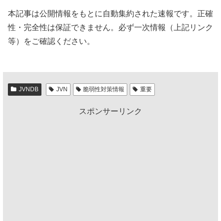
本記事は公開情報をもとに自動集約された速報です。正確
性・完全性は保証できません。必ず一次情報（上記リンク
等）をご確認ください。
JVNDB
JVN
脆弱性対策情報
重要
スポンサーリンク