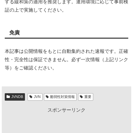
する緩和策の適用を推奨します。運用環境に応じて事前検
証の上で実施してください。
免責
本記事は公開情報をもとに自動集約された速報です。正確
性・完全性は保証できません。必ず一次情報（上記リンク
等）をご確認ください。
JVNDB
JVN
脆弱性対策情報
重要
スポンサーリンク