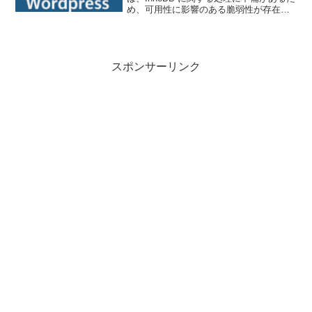
め、可用性に影響のある脆弱性が存在し
ます。技術情報公開日: 2025-10-
27T17:26:01+09:00更新日: 2025-10...
スポンサーリンク