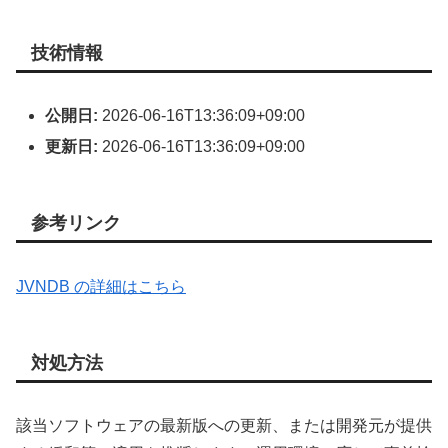
技術情報
公開日:
2026-06-16T13:36:09+09:00
更新日:
2026-06-16T13:36:09+09:00
参考リンク
JVNDB の詳細はこちら
対処方法
該当ソフトウェアの最新版への更新、または開発元が提供