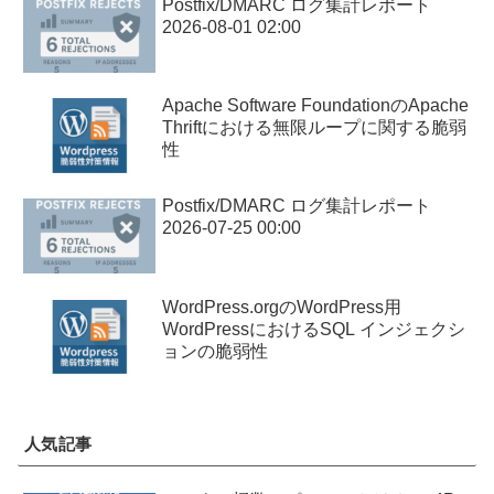
Postfix/DMARC ログ集計レポート
2026-08-01 02:00
Apache Software FoundationのApache
Thriftにおける無限ループに関する脆弱
性
Postfix/DMARC ログ集計レポート
2026-07-25 00:00
WordPress.orgのWordPress用
WordPressにおけるSQL インジェクシ
ョンの脆弱性
人気記事