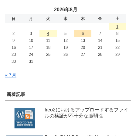
2026年8月
日
月
火
水
木
金
土
1
2
3
4
5
6
7
8
9
10
11
12
13
14
15
16
17
18
19
20
21
22
23
24
25
26
27
28
29
30
31
« 7月
新着記事
freo2におけるアップロードするファイ
ルの検証が不十分な脆弱性