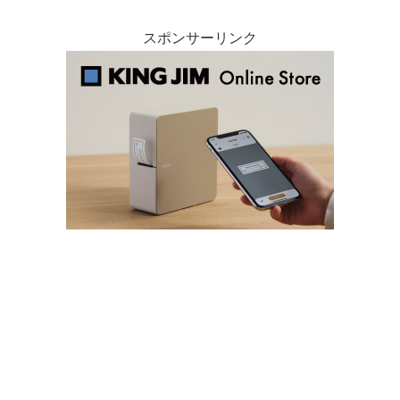
スポンサーリンク