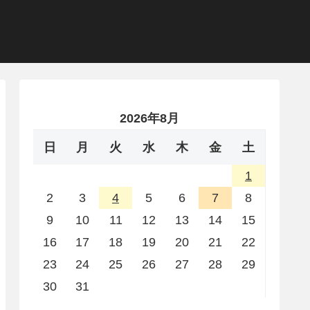
2026年8月
日
月
火
水
木
金
土
1
2
3
4
5
6
7
8
9
10
11
12
13
14
15
16
17
18
19
20
21
22
23
24
25
26
27
28
29
30
31