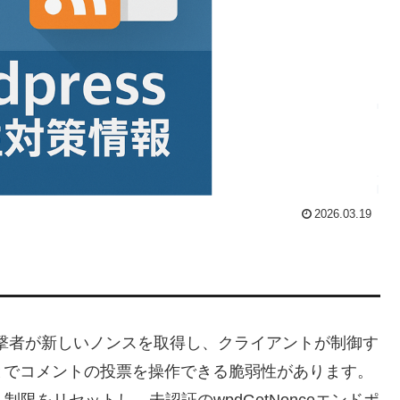
2026.03.19
には、攻撃者が新しいノンスを取得し、クライアントが制御す
とでコメントの投票を操作できる脆弱性があります。