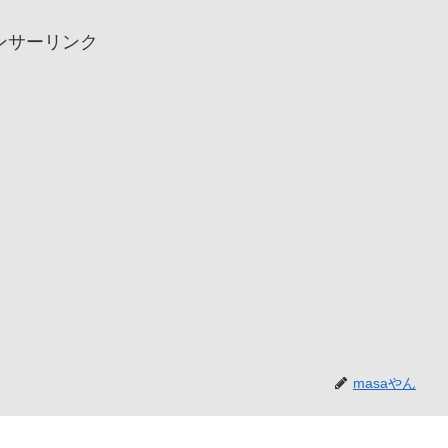
ンサーリンク
masaやん