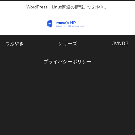
WordPress・Linux関連の情報。つぶやき。
つぶやき
シリーズ
JVNDB
プライバシーポリシー