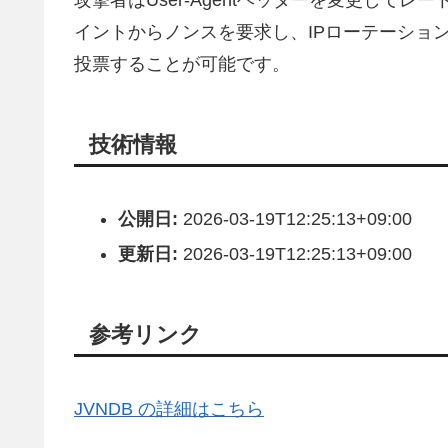
攻撃者はUser-Agentヘッダーを変更してレー
イントからノンスを要求し、IPローテーショ
投票することが可能です。
技術情報
公開日:
2026-03-19T12:25:13+09:00
更新日:
2026-03-19T12:25:13+09:00
参考リンク
JVNDB の詳細はこちら