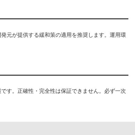
開発元が提供する緩和策の適用を推奨します。運用環
。
報です。正確性・完全性は保証できません。必ず一次