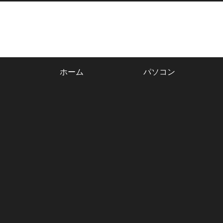
ホーム
パソコン