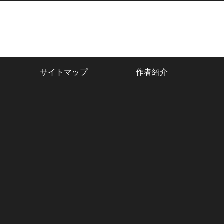
サイトマップ
作者紹介