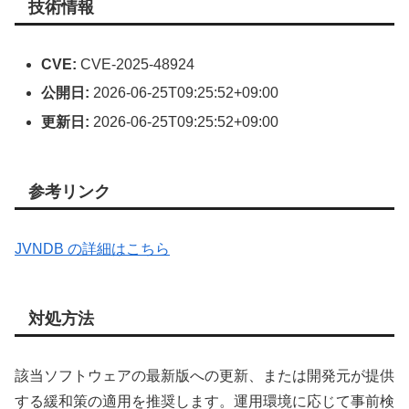
技術情報
CVE:
CVE-2025-48924
公開日:
2026-06-25T09:25:52+09:00
更新日:
2026-06-25T09:25:52+09:00
参考リンク
JVNDB の詳細はこちら
対処方法
該当ソフトウェアの最新版への更新、または開発元が提供
する緩和策の適用を推奨します。運用環境に応じて事前検