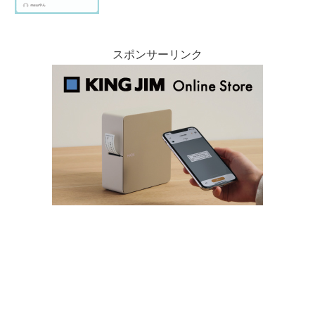
スポンサーリンク