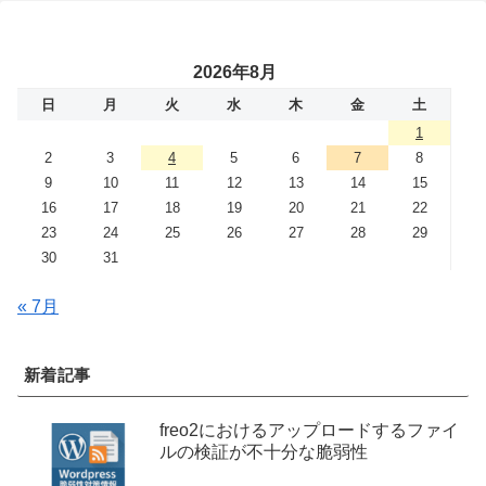
2026年8月
日
月
火
水
木
金
土
1
2
3
4
5
6
7
8
9
10
11
12
13
14
15
16
17
18
19
20
21
22
23
24
25
26
27
28
29
30
31
« 7月
新着記事
freo2におけるアップロードするファイ
ルの検証が不十分な脆弱性