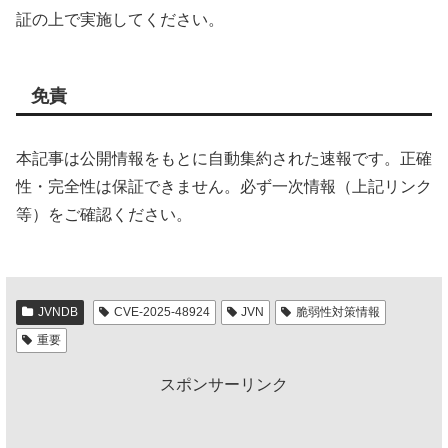
証の上で実施してください。
免責
本記事は公開情報をもとに自動集約された速報です。正確
性・完全性は保証できません。必ず一次情報（上記リンク
等）をご確認ください。
JVNDB
CVE-2025-48924
JVN
脆弱性対策情報
重要
スポンサーリンク