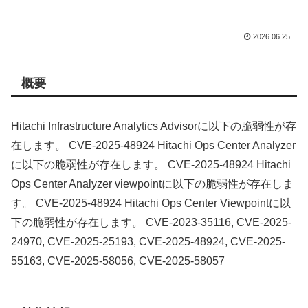
2026.06.25
概要
Hitachi Infrastructure Analytics Advisorに以下の脆弱性が存
在します。 CVE-2025-48924 Hitachi Ops Center Analyzer
に以下の脆弱性が存在します。 CVE-2025-48924 Hitachi
Ops Center Analyzer viewpointに以下の脆弱性が存在しま
す。 CVE-2025-48924 Hitachi Ops Center Viewpointに以
下の脆弱性が存在します。 CVE-2023-35116, CVE-2025-
24970, CVE-2025-25193, CVE-2025-48924, CVE-2025-
55163, CVE-2025-58056, CVE-2025-58057