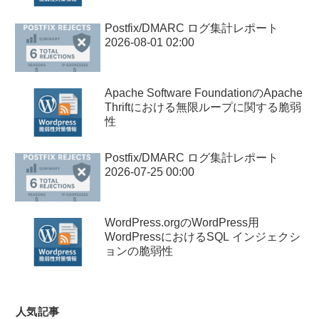
Postfix/DMARC ログ集計レポート
2026-08-01 02:00
Apache Software FoundationのApache
Thriftにおける無限ループに関する脆弱
性
Postfix/DMARC ログ集計レポート
2026-07-25 00:00
WordPress.orgのWordPress用
WordPressにおけるSQL インジェクシ
ョンの脆弱性
人気記事