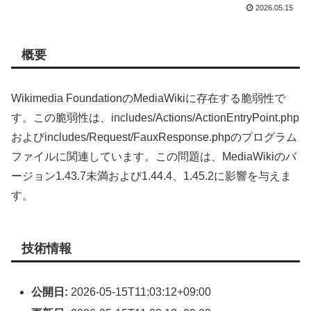
2026.05.15
概要
Wikimedia FoundationのMediaWikiに存在する脆弱性で
す。この脆弱性は、includes/Actions/ActionEntryPoint.php
およびincludes/Request/FauxResponse.phpのプログラム
ファイルに関連しています。この問題は、MediaWikiのバ
ージョン1.43.7未満および1.44.4、1.45.2に影響を与えま
す。
技術情報
公開日:
2026-05-15T11:03:12+09:00