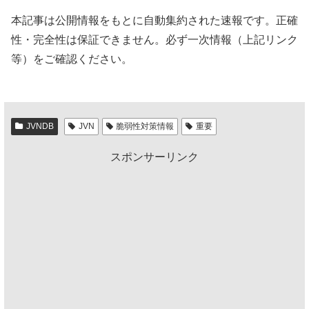
本記事は公開情報をもとに自動集約された速報です。正確
性・完全性は保証できません。必ず一次情報（上記リンク
等）をご確認ください。
JVNDB
JVN
脆弱性対策情報
重要
スポンサーリンク