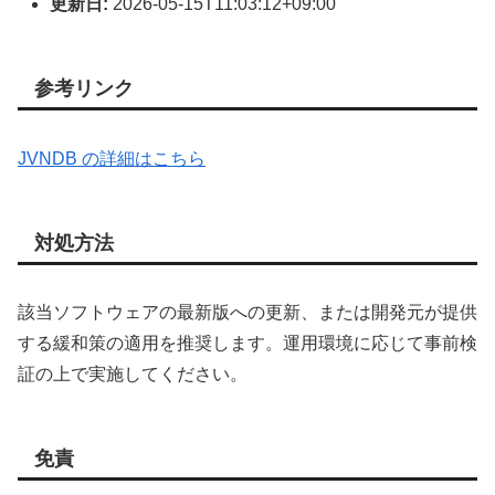
更新日:
2026-05-15T11:03:12+09:00
参考リンク
JVNDB の詳細はこちら
対処方法
該当ソフトウェアの最新版への更新、または開発元が提供
する緩和策の適用を推奨します。運用環境に応じて事前検
証の上で実施してください。
免責