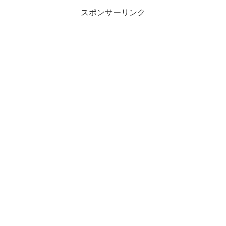
スポンサーリンク