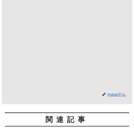
masaやん
関連記事