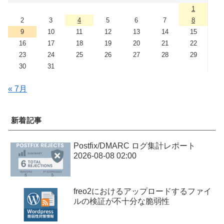
1
2
3
4
5
6
7
8
9
10
11
12
13
14
15
16
17
18
19
20
21
22
23
24
25
26
27
28
29
30
31
« 7月
新着記事
Postfix/DMARC ログ集計レポート
2026-08-08 02:00
freo2におけるアップロードするファイ
ルの検証が不十分な脆弱性