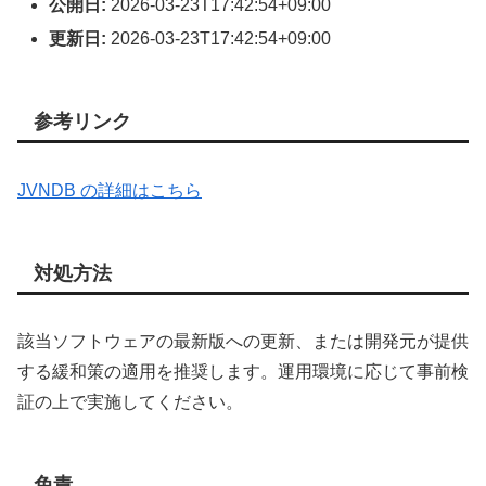
公開日:
2026-03-23T17:42:54+09:00
更新日:
2026-03-23T17:42:54+09:00
参考リンク
JVNDB の詳細はこちら
対処方法
該当ソフトウェアの最新版への更新、または開発元が提供
する緩和策の適用を推奨します。運用環境に応じて事前検
証の上で実施してください。
免責