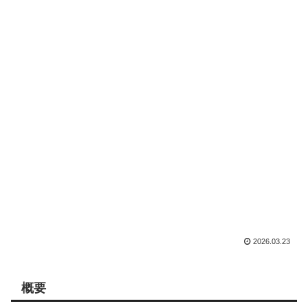
2026.03.23
概要