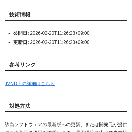
技術情報
公開日:
2026-02-20T11:26:23+09:00
更新日:
2026-02-20T11:26:23+09:00
参考リンク
JVNDB の詳細はこちら
対処方法
該当ソフトウェアの最新版への更新、または開発元が提供