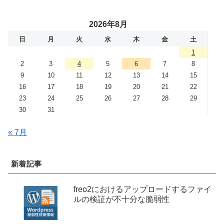
2026年8月
日
月
火
水
木
金
土
1
2
3
4
5
6
7
8
9
10
11
12
13
14
15
16
17
18
19
20
21
22
23
24
25
26
27
28
29
30
31
« 7月
新着記事
freo2におけるアップロードするファイ
ルの検証が不十分な脆弱性