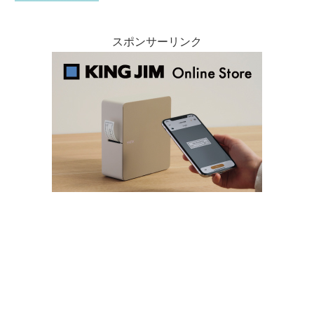
スポンサーリンク