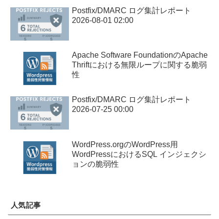
Postfix/DMARC ログ集計レポート
2026-08-01 02:00
Apache Software FoundationのApache
Thriftにおける無限ループに関する脆弱
性
Postfix/DMARC ログ集計レポート
2026-07-25 00:00
WordPress.orgのWordPress用
WordPressにおけるSQL インジェクシ
ョンの脆弱性
人気記事