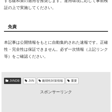
する緩和策の適用を推奨します。運用環境に応じて事前検
証の上で実施してください。
免責
本記事は公開情報をもとに自動集約された速報です。正確
性・完全性は保証できません。必ず一次情報（上記リンク
等）をご確認ください。
JVNDB
JVN
脆弱性対策情報
重要
スポンサーリンク