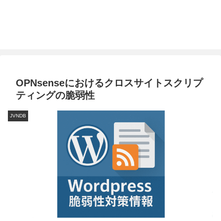
OPNsenseにおけるクロスサイトスクリプ
ティングの脆弱性
JVNDB