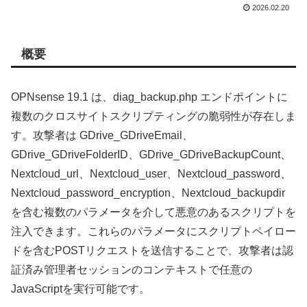
2026.02.20
概要
OPNsense 19.1 は、diag_backup.php エンドポイントに
複数のクロスサイトスクリプティングの脆弱性が存在しま
す。攻撃者は GDrive_GDriveEmail、
GDrive_GDriveFolderID、GDrive_GDriveBackupCount、
Nextcloud_url、Nextcloud_user、Nextcloud_password、
Nextcloud_password_encryption、Nextcloud_backupdir
を含む複数のパラメータを介して悪意のあるスクリプトを
注入できます。これらのパラメータにスクリプトペイロー
ドを含むPOSTリクエストを送信することで、攻撃者は認
証済み管理者セッションのコンテキストで任意の
JavaScriptを実行可能です。