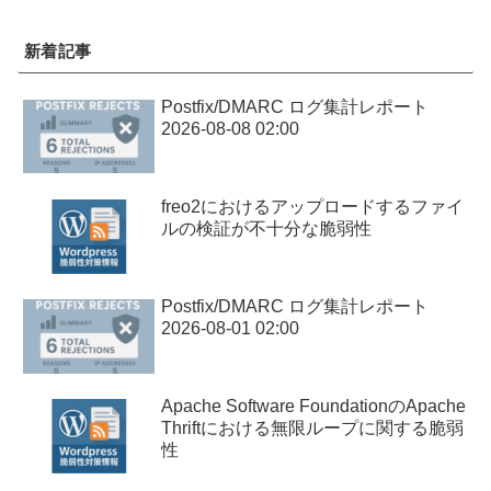
新着記事
Postfix/DMARC ログ集計レポート
2026-08-08 02:00
freo2におけるアップロードするファイ
ルの検証が不十分な脆弱性
Postfix/DMARC ログ集計レポート
2026-08-01 02:00
Apache Software FoundationのApache
Thriftにおける無限ループに関する脆弱
性