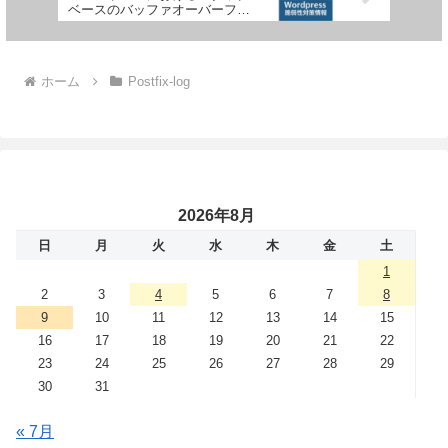
ベースのバッファオーバーフロ
ーの脆弱性
ホーム
Postfix-log
2026年8月
日
月
火
水
木
金
土
1
2
3
4
5
6
7
8
9
10
11
12
13
14
15
16
17
18
19
20
21
22
23
24
25
26
27
28
29
30
31
« 7月