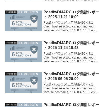
host rejected: c...
Postfix/DMARC ログ集計レポー
Postfix-log
ト 2025-11-21 10:00
Postfix 拒否ログ 上位理由450 4.7.1
Client host rejected: cannot find your
reverse hostname, : 1450 4.7.1 Client
host rejected: c...
Postfix/DMARC ログ集計レポー
Postfix-log
ト 2025-11-24 10:43
Postfix 拒否ログ 上位理由450 4.7.1
Client host rejected: cannot find your
reverse hostname, : 1450 4.7.1 Client
host rejected: c...
Postfix/DMARC ログ集計レポー
Postfix-log
ト 2026-06-05 20:00
Postfix 拒否ログ 上位理由450 4.7.1
Client host rejected: cannot find your
reverse hostname, : 1450 4.7.1 Client
host rejected: c...
Postfix/DMARC ログ集計レポー
Postfix-log