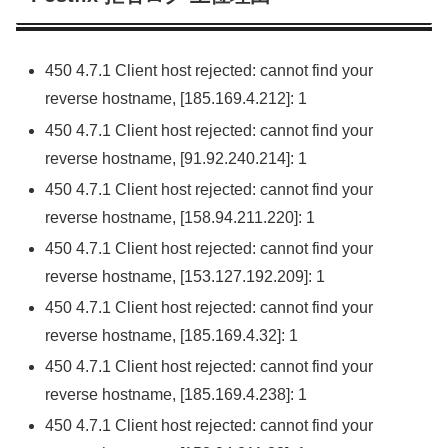
450 4.7.1 Client host rejected: cannot find your
reverse hostname, [185.169.4.212]: 1
450 4.7.1 Client host rejected: cannot find your
reverse hostname, [91.92.240.214]: 1
450 4.7.1 Client host rejected: cannot find your
reverse hostname, [158.94.211.220]: 1
450 4.7.1 Client host rejected: cannot find your
reverse hostname, [153.127.192.209]: 1
450 4.7.1 Client host rejected: cannot find your
reverse hostname, [185.169.4.32]: 1
450 4.7.1 Client host rejected: cannot find your
reverse hostname, [185.169.4.238]: 1
450 4.7.1 Client host rejected: cannot find your