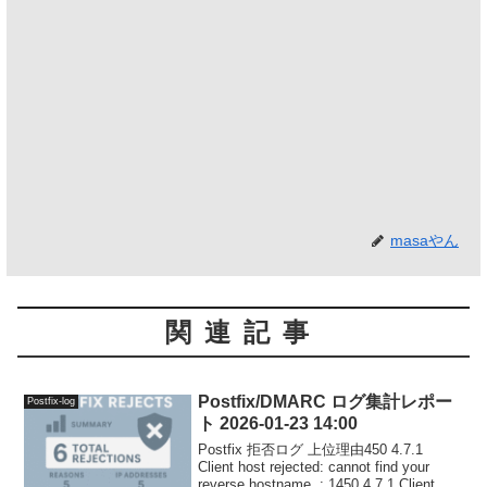
masaやん
関連記事
Postfix/DMARC ログ集計レポー
Postfix-log
ト 2026-01-23 14:00
Postfix 拒否ログ 上位理由450 4.7.1
Client host rejected: cannot find your
reverse hostname, : 1450 4.7.1 Client