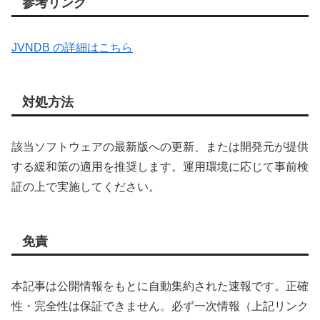
参考リンク
JVNDB の詳細はこちら
対処方法
該当ソフトウェアの最新版への更新、または開発元が提供
する緩和策の適用を推奨します。運用環境に応じて事前検
証の上で実施してください。
免責
本記事は公開情報をもとに自動集約された速報です。正確
性・完全性は保証できません。必ず一次情報（上記リンク