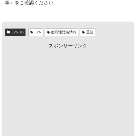
等）をご確認ください。
JVNDB
JVN
脆弱性対策情報
重要
スポンサーリンク