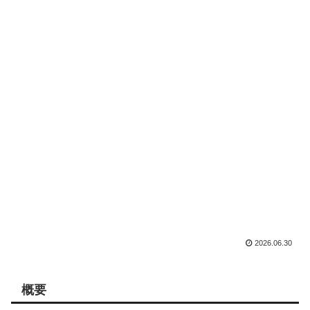
2026.06.30
概要