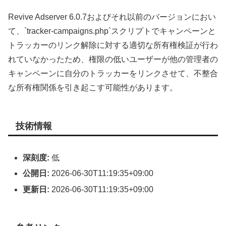
Revive Adserver 6.0.7およびそれ以前のバージョンにおい
て、`tracker-campaigns.php`スクリプトでキャンペーンと
トラッカーのリンク解除に対する適切な所有権検証が行わ
れていなかったため、権限の低いユーザーが他の管理者の
キャンペーンに自分のトラッカーをリンクさせて、不整合
な所有権関係を引き起こす可能性があります。
技術情報
深刻度:
低
公開日:
2026-06-30T11:19:35+09:00
更新日:
2026-06-30T11:19:35+09:00