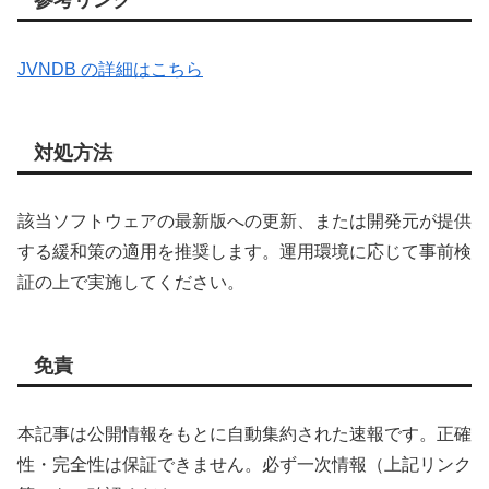
参考リンク
JVNDB の詳細はこちら
対処方法
該当ソフトウェアの最新版への更新、または開発元が提供
する緩和策の適用を推奨します。運用環境に応じて事前検
証の上で実施してください。
免責
本記事は公開情報をもとに自動集約された速報です。正確
性・完全性は保証できません。必ず一次情報（上記リンク