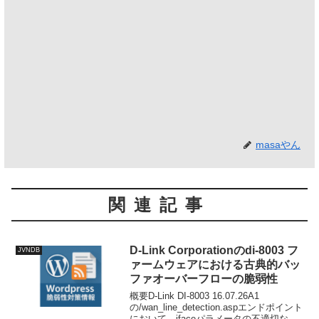
masaやん
関連記事
D-Link Corporationのdi-8003 フ
JVNDB
ァームウェアにおける古典的バッ
ファオーバーフローの脆弱性
概要D-Link DI-8003 16.07.26A1
の/wan_line_detection.aspエンドポイント
において、ifaceパラメータの不適切な処