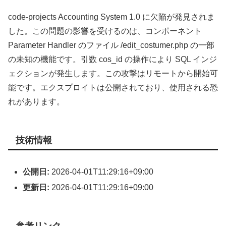
code-projects Accounting System 1.0 に欠陥が発見されま
した。この問題の影響を受けるのは、コンポーネント
Parameter Handler のファイル /edit_costumer.php の一部
の未知の機能です。引数 cos_id の操作により SQL インジ
ェクションが発生します。この攻撃はリモートから開始可
能です。エクスプロイトは公開されており、使用される恐
れがあります。
技術情報
公開日:
2026-04-01T11:29:16+09:00
更新日:
2026-04-01T11:29:16+09:00