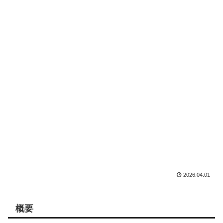
2026.04.01
概要