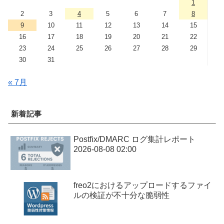
1
2
3
4
5
6
7
8
9
10
11
12
13
14
15
16
17
18
19
20
21
22
23
24
25
26
27
28
29
30
31
« 7月
新着記事
Postfix/DMARC ログ集計レポート
2026-08-08 02:00
freo2におけるアップロードするファイ
ルの検証が不十分な脆弱性