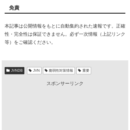
免責
本記事は公開情報をもとに自動集約された速報です。正確
性・完全性は保証できません。必ず一次情報（上記リンク
等）をご確認ください。
JVNDB
JVN
脆弱性対策情報
重要
スポンサーリンク