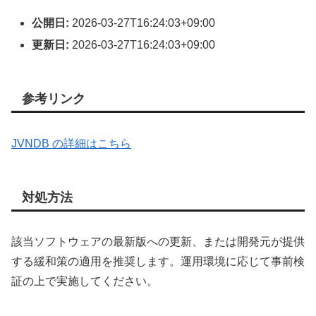
公開日:
2026-03-27T16:24:03+09:00
更新日:
2026-03-27T16:24:03+09:00
参考リンク
JVNDB の詳細はこちら
対処方法
該当ソフトウェアの最新版への更新、または開発元が提供
する緩和策の適用を推奨します。運用環境に応じて事前検
証の上で実施してください。