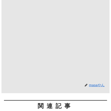
masaやん
関連記事