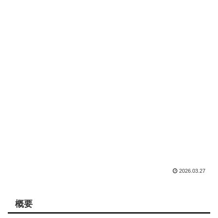
2026.03.27
概要