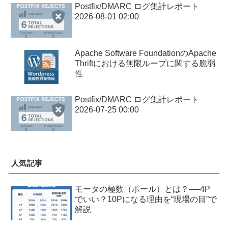
Postfix/DMARC ログ集計レポート
2026-08-01 02:00
Apache Software FoundationのApache
Thriftにおける無限ループに関する脆弱
性
Postfix/DMARC ログ集計レポート
2026-07-25 00:00
人気記事
モータの極数（ポール）とは？──4P
でいい？10Pになる理由を“現場の目”で
解説