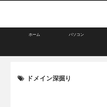
ホーム
パソコン
ドメイン深掘り