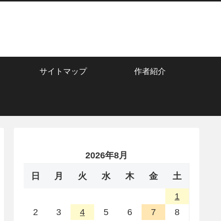
サイトマップ
作者紹介
2026年8月
日
月
火
水
木
金
土
1
2
3
4
5
6
7
8