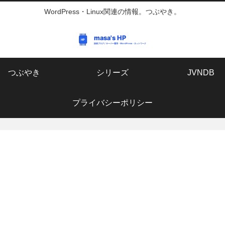
WordPress・Linux関連の情報。つぶやき。
つぶやき
シリーズ
JVNDB
プライバシーポリシー