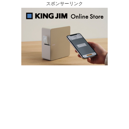
スポンサーリンク