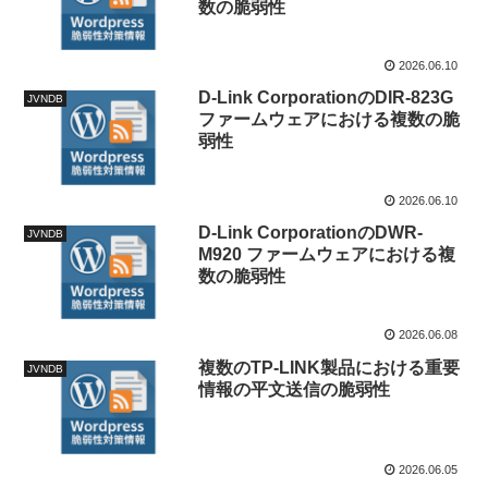
数の脆弱性
2026.06.10
D-Link CorporationのDIR-823G
JVNDB
ファームウェアにおける複数の脆
弱性
2026.06.10
D-Link CorporationのDWR-
JVNDB
M920 ファームウェアにおける複
数の脆弱性
2026.06.08
複数のTP-LINK製品における重要
JVNDB
情報の平文送信の脆弱性
2026.06.05