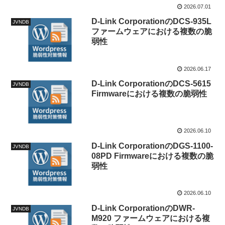
2026.07.01
D-Link CorporationのDCS-935L
JVNDB
ファームウェアにおける複数の脆
弱性
2026.06.17
D-Link CorporationのDCS-5615
JVNDB
Firmwareにおける複数の脆弱性
2026.06.10
D-Link CorporationのDGS-1100-
JVNDB
08PD Firmwareにおける複数の脆
弱性
2026.06.10
D-Link CorporationのDWR-
JVNDB
M920 ファームウェアにおける複