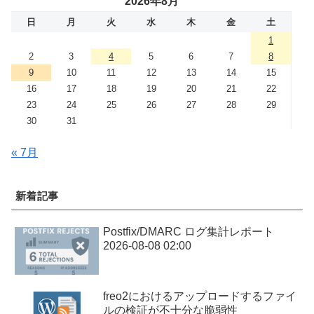
2026年8月
日
月
火
水
木
金
土
1
2
3
4
5
6
7
8
9
10
11
12
13
14
15
16
17
18
19
20
21
22
23
24
25
26
27
28
29
30
31
« 7月
新着記事
Postfix/DMARC ログ集計レポート
2026-08-08 02:00
freo2におけるアップロードするファイ
ルの検証が不十分な脆弱性