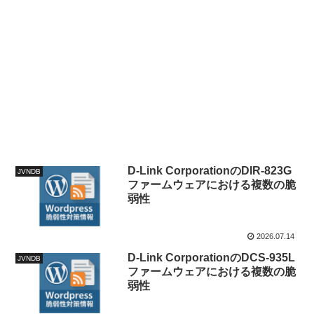
D-Link CorporationのDIR-823G
JVNDB
ファームウェアにおける複数の脆
弱性
2026.07.14
D-Link CorporationのDCS-935L
JVNDB
ファームウェアにおける複数の脆
弱性