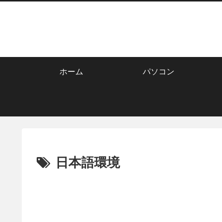
ホーム
パソコン
日本語環境