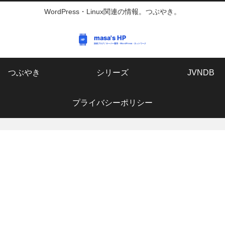
WordPress・Linux関連の情報。つぶやき。
つぶやき
シリーズ
JVNDB
プライバシーポリシー