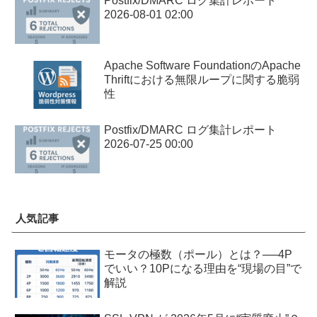
Postfix/DMARC ログ集計レポート
2026-08-01 02:00
Apache Software FoundationのApache
Thriftにおける無限ループに関する脆弱
性
Postfix/DMARC ログ集計レポート
2026-07-25 00:00
人気記事
モータの極数（ポール）とは？──4P
でいい？10Pになる理由を“現場の目”で
解説