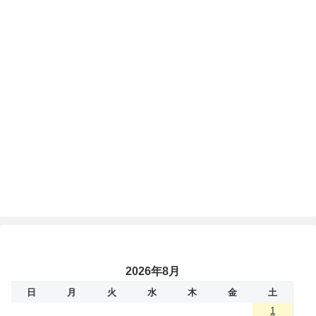
2026年8月
日
月
火
水
木
金
土
1