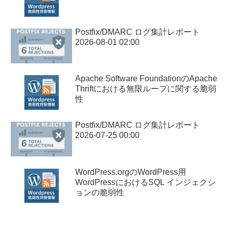
Postfix/DMARC ログ集計レポート
2026-08-01 02:00
Apache Software FoundationのApache
Thriftにおける無限ループに関する脆弱
性
Postfix/DMARC ログ集計レポート
2026-07-25 00:00
WordPress.orgのWordPress用
WordPressにおけるSQL インジェクシ
ョンの脆弱性