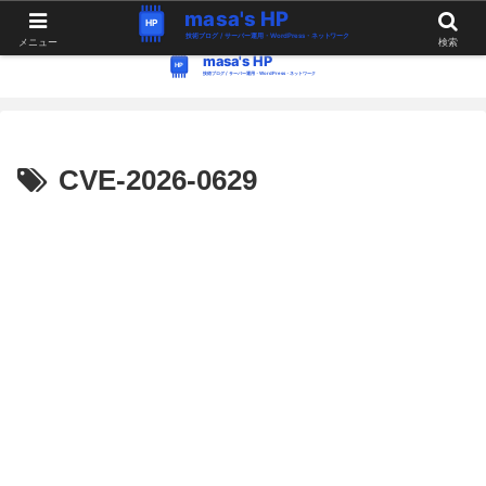
WordPress・Linux関連の情報。つぶやき。
メニュー
検索
CVE-2026-0629