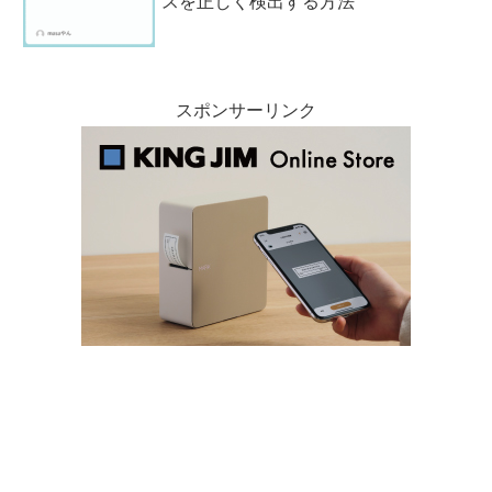
スを正しく検出する方法
スポンサーリンク