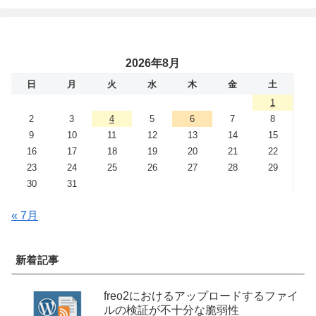
2026年8月
日
月
火
水
木
金
土
1
2
3
4
5
6
7
8
9
10
11
12
13
14
15
16
17
18
19
20
21
22
23
24
25
26
27
28
29
30
31
« 7月
新着記事
freo2におけるアップロードするファイ
ルの検証が不十分な脆弱性