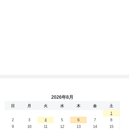
2026年8月
日
月
火
水
木
金
土
1
2
3
4
5
6
7
8
9
10
11
12
13
14
15