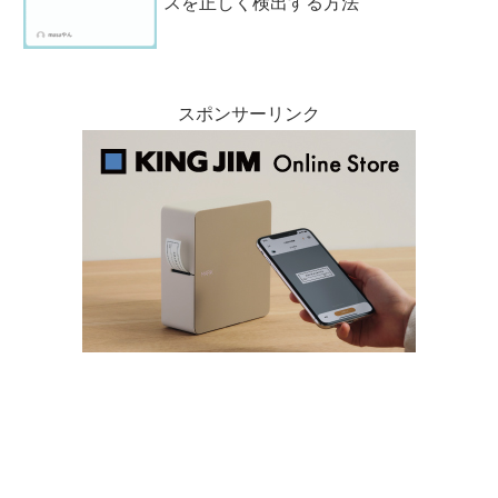
スを正しく検出する方法
スポンサーリンク