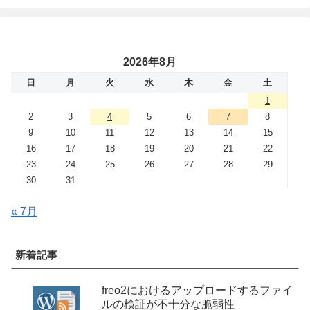
2026年8月
日
月
火
水
木
金
土
1
2
3
4
5
6
7
8
9
10
11
12
13
14
15
16
17
18
19
20
21
22
23
24
25
26
27
28
29
30
31
« 7月
新着記事
freo2におけるアップロードするファイ
ルの検証が不十分な脆弱性