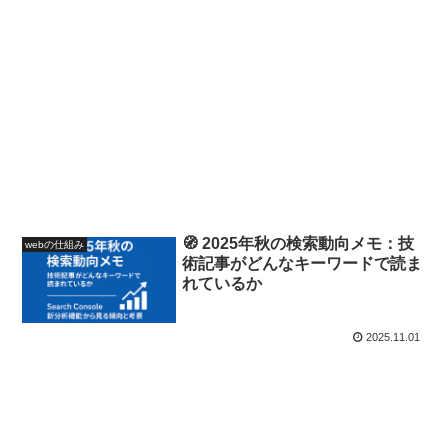
🧭 2025年秋の検索動向メモ：技
webの仕組み
術記事がどんなキーワードで読ま
れているか
2025.11.01