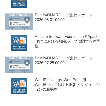
Postfix/DMARC ログ集計レポート
2026-08-01 02:00
Apache Software FoundationのApache
Thriftにおける無限ループに関する脆弱
性
Postfix/DMARC ログ集計レポート
2026-07-25 00:00
WordPress.orgのWordPress用
WordPressにおけるSQL インジェクシ
ョンの脆弱性