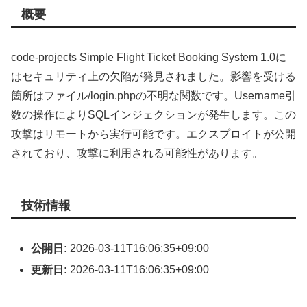
概要
code-projects Simple Flight Ticket Booking System 1.0に
はセキュリティ上の欠陥が発見されました。影響を受ける
箇所はファイル/login.phpの不明な関数です。Username引
数の操作によりSQLインジェクションが発生します。この
攻撃はリモートから実行可能です。エクスプロイトが公開
されており、攻撃に利用される可能性があります。
技術情報
公開日:
2026-03-11T16:06:35+09:00
更新日:
2026-03-11T16:06:35+09:00