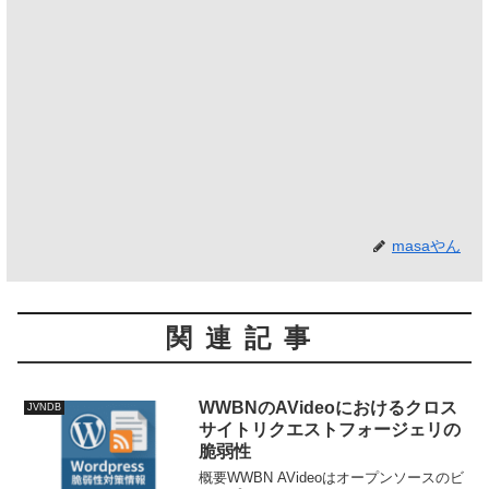
masaやん
関連記事
WWBNのAVideoにおけるクロス
JVNDB
サイトリクエストフォージェリの
脆弱性
概要WWBN AVideoはオープンソースのビ