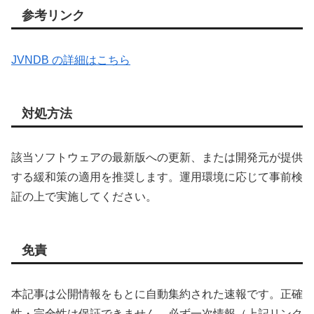
参考リンク
JVNDB の詳細はこちら
対処方法
該当ソフトウェアの最新版への更新、または開発元が提供
する緩和策の適用を推奨します。運用環境に応じて事前検
証の上で実施してください。
免責
本記事は公開情報をもとに自動集約された速報です。正確
性・完全性は保証できません。必ず一次情報（上記リンク