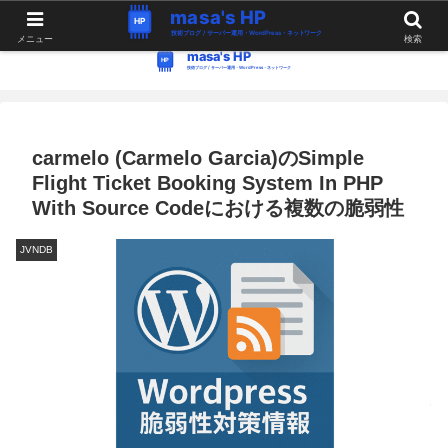
WordPress・Linux関連の情報。つぶやき。
メニュー
検索
carmelo (Carmelo Garcia)のSimple
Flight Ticket Booking System In PHP
With Source Codeにおける複数の脆弱性
JVNDB