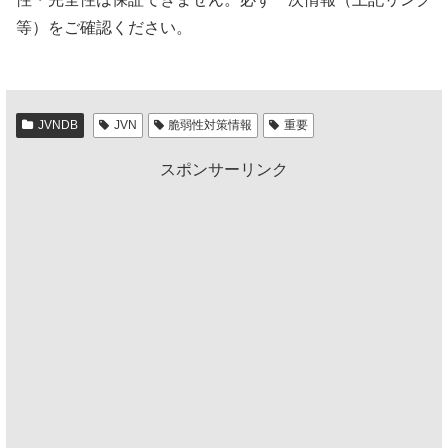
等）をご確認ください。
JVNDB
JVN
脆弱性対策情報
重要
スポンサーリンク