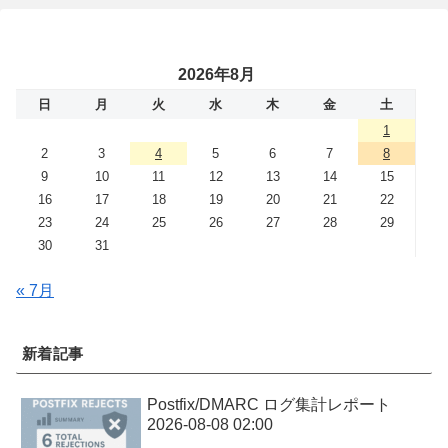
2026年8月
日
月
火
水
木
金
土
1
2
3
4
5
6
7
8
9
10
11
12
13
14
15
16
17
18
19
20
21
22
23
24
25
26
27
28
29
30
31
« 7月
新着記事
Postfix/DMARC ログ集計レポート
2026-08-08 02:00