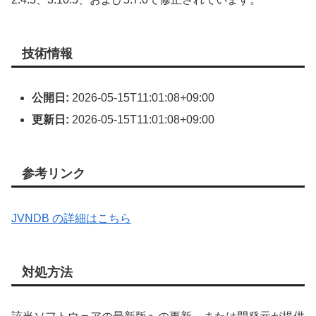
技術情報
公開日:
2026-05-15T11:01:08+09:00
更新日:
2026-05-15T11:01:08+09:00
参考リンク
JVNDB の詳細はこちら
対処方法