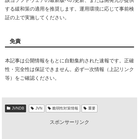
該当ソフトウェアの最新版への更新、または開発元が提供
する緩和策の適用を推奨します。運用環境に応じて事前検
証の上で実施してください。
免責
本記事は公開情報をもとに自動集約された速報です。正確
性・完全性は保証できません。必ず一次情報（上記リンク
等）をご確認ください。
JVNDB
JVN
脆弱性対策情報
重要
スポンサーリンク