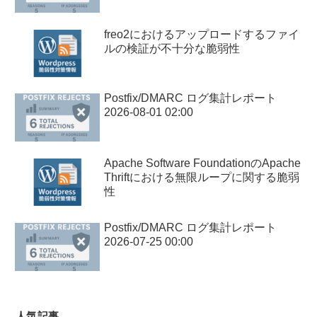
freo2におけるアップロードするファイ
ルの検証が不十分な脆弱性
Postfix/DMARC ログ集計レポート
2026-08-01 02:00
Apache Software FoundationのApache
Thriftにおける無限ループに関する脆弱
性
Postfix/DMARC ログ集計レポート
2026-07-25 00:00
人気記事