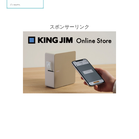
スポンサーリンク