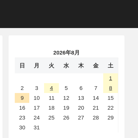
2026年8月
日
月
火
水
木
金
土
1
2
3
4
5
6
7
8
9
10
11
12
13
14
15
16
17
18
19
20
21
22
23
24
25
26
27
28
29
30
31