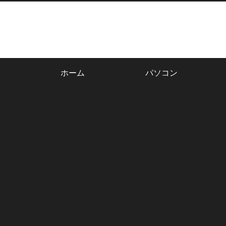
ホーム
パソコン