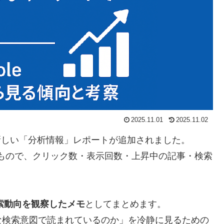
2025.11.01
2025.11.02
しい「分析情報」レポートが追加されました。
 の後継となるもので、クリック数・表示回数・上昇中の記事・検索
検索動向を観察したメモ
としてまとめます。
な検索意図で読まれているのか」を冷静に見るための