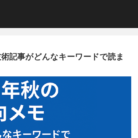
モ：技術記事がどんなキーワードで読ま